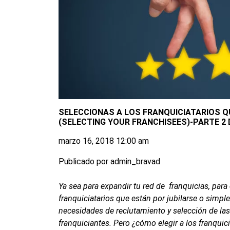
SELECCIONAS A LOS FRANQUICIATARIOS Q
(SELECTING YOUR FRANCHISEES)-PARTE 2 
marzo 16, 2018 12:00 am
Publicado por
admin_bravad
Ya sea para expandir tu red de franquicias, para
franquiciatarios que están por jubilarse o simpl
necesidades de reclutamiento y selección de las
franquiciantes. Pero ¿cómo elegir a los franqui