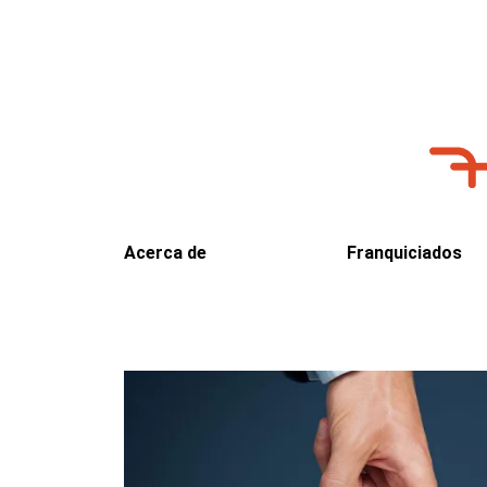
Acerca de
Franquiciados