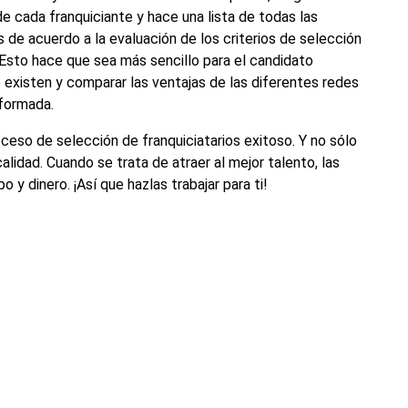
de cada franquiciante y hace una lista de todas las
de acuerdo a la evaluación de los criterios de selección
Esto hace que sea más sencillo para el candidato
 existen y comparar las ventajas de las diferentes redes
nformada.
ceso de selección de franquiciatarios exitoso. Y no sólo
alidad. Cuando se trata de atraer al mejor talento, las
y dinero. ¡Así que hazlas trabajar para ti!