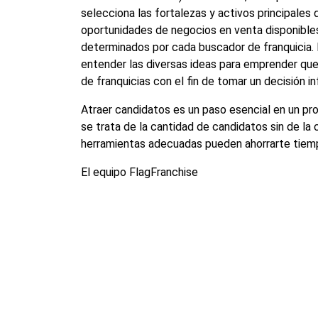
selecciona las fortalezas y activos principales 
oportunidades de negocios en venta disponibles 
determinados por cada buscador de franquicia. 
entender las diversas ideas para emprender que
de franquicias con el fin de tomar un decisión i
Atraer candidatos es un paso esencial en un pro
se trata de la cantidad de candidatos sin de la c
herramientas adecuadas pueden ahorrarte tiempo 
El equipo FlagFranchise