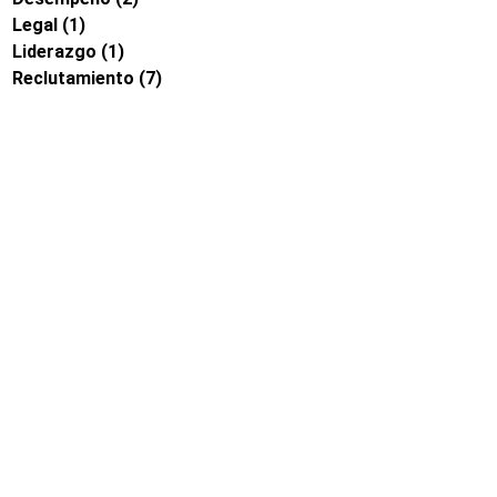
Legal
(1)
Liderazgo
(1)
Reclutamiento
(7)