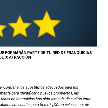
UE FORMARÁN PARTE DE TU RED DE FRANQUICIAS
DE 3: ATRACCIÓN
 encontrar a los substitutos adecuados para los
emente para identificar a nuevos prospectos, las
 redes de franquicias han sido tema de discusión entre
ciatarios adecuados para tu red? ¿Cómo seleccionar de