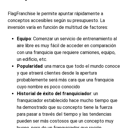
FlagFranchise le permite apuntar rápidamente a
conceptos accesibles según su presupuesto. La
inversión varía en función de multitud de factores:
Equipo
: Comenzar un servicio de entrenamiento al
aire libre es muy fácil de acceder en comparación
con una franquicia que requiere camiones, equipo,
un edificio, etc.
Popularidad
: una marca que todo el mundo conoce
y que atraerá clientes desde la apertura
probablemente será más cara que una franquicia
cuyo nombre es poco conocido
Historial de éxito del franquiciador
: un
franquiciador establecido hace mucho tiempo que
ha demostrado que su concepto tiene la fuerza
para pasar a través del tiempo y las tendencias
pueden ser más costosos que un concepto muy
bueno, pero de un franquiciador que recién