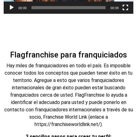
00:00
00:09
Flagfranchise para franquiciados
Hay miles de franquiciadores en todo el país. Es imposible
conocer todos los conceptos que pueden tener éxito en tu
territorio. Agregue a esto que varios franquiciadores
internacionales de gran éxito pueden estar buscando
franquiciados cerca de usted. FlagFranchise lo ayuda a
identificar el adecuado para usted y puede ponerlo en
contacto con franquiciadores internacionales a través de su
socio, Franchise World Link (enlace a
https://franchiseworldlink.net/
).
3 sencillos pasos para crear tu perfil: