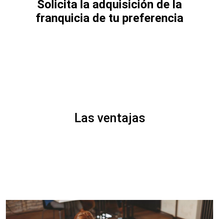
Solicita la adquisición de la
franquicia de tu preferencia
Las ventajas