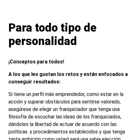
Para todo tipo de
personalidad
¡Conceptos para todos!
A los que les gustan los retos y están enfocados a
conseguir resultados:
Si tiene un perfil más emprendedor, como estar en la
acción y superar obstáculos para sentirse valorado,
asegúrese de elegir un franquiciador que tenga una
filosofía de escuchar las ideas de los franquiciados,
dándoles la libertad de actuar de acuerdo con las
políticas. y procedimientos establecidos y que tenga
tanta ambición como usted será una sabia elección.