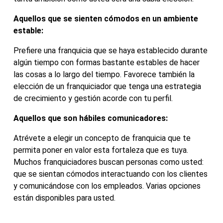
Aquellos que se sienten cómodos en un ambiente
estable:
Prefiere una franquicia que se haya establecido durante
algún tiempo con formas bastante estables de hacer
las cosas a lo largo del tiempo. Favorece también la
elección de un franquiciador que tenga una estrategia
de crecimiento y gestión acorde con tu perfil.
Aquellos que son hábiles comunicadores:
Atrévete a elegir un concepto de franquicia que te
permita poner en valor esta fortaleza que es tuya.
Muchos franquiciadores buscan personas como usted:
que se sientan cómodos interactuando con los clientes
y comunicándose con los empleados. Varias opciones
están disponibles para usted.