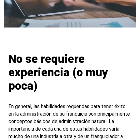
No se requiere
experiencia (o muy
poca)
En general, las habilidades requeridas para tener éxito
en la administración de su franquicia son principalmente
conceptos básicos de administración natural. La
importancia de cada una de estas habilidades varía
mucho de una industria a otra y de un franquiciador a