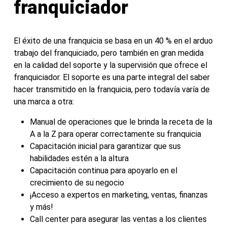
franquiciador
El éxito de una franquicia se basa en un 40 % en el arduo
trabajo del franquiciado, pero también en gran medida
en la calidad del soporte y la supervisión que ofrece el
franquiciador. El soporte es una parte integral del saber
hacer transmitido en la franquicia, pero todavía varía de
una marca a otra:
Manual de operaciones que le brinda la receta de la
A a la Z para operar correctamente su franquicia
Capacitación inicial para garantizar que sus
habilidades estén a la altura
Capacitación continua para apoyarlo en el
crecimiento de su negocio
¡Acceso a expertos en marketing, ventas, finanzas
y más!
Call center para asegurar las ventas a los clientes