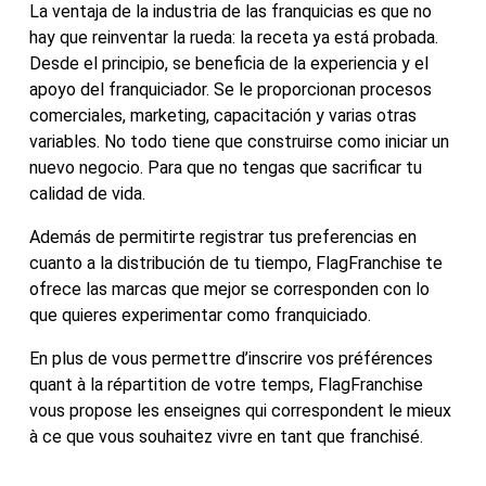
La ventaja de la industria de las franquicias es que no
hay que reinventar la rueda: la receta ya está probada.
Desde el principio, se beneficia de la experiencia y el
apoyo del franquiciador. Se le proporcionan procesos
comerciales, marketing, capacitación y varias otras
variables. No todo tiene que construirse como iniciar un
nuevo negocio. Para que no tengas que sacrificar tu
calidad de vida.
Además de permitirte registrar tus preferencias en
cuanto a la distribución de tu tiempo, FlagFranchise te
ofrece las marcas que mejor se corresponden con lo
que quieres experimentar como franquiciado.
En plus de vous permettre d’inscrire vos préférences
quant à la répartition de votre temps, FlagFranchise
vous propose les enseignes qui correspondent le mieux
à ce que vous souhaitez vivre en tant que franchisé.