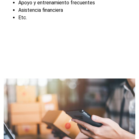
Apoyo y entrenamiento frecuentes
Asistencia financiera
Etc.