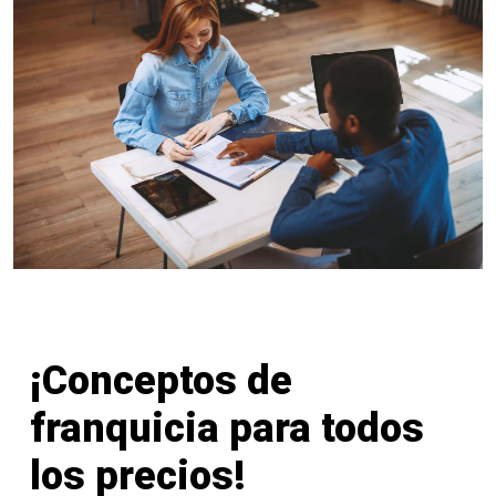
¡Conceptos de
franquicia para todos
los precios!