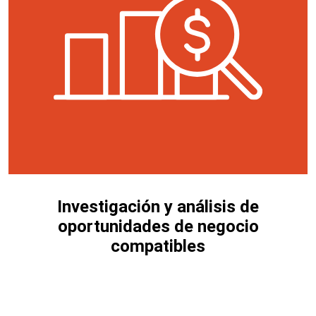
Investigación y análisis de
oportunidades de negocio
compatibles