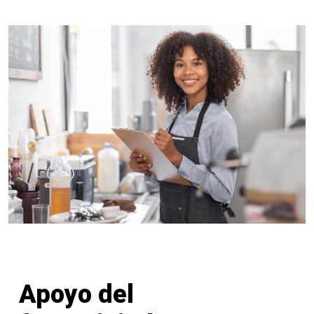
Apoyo del