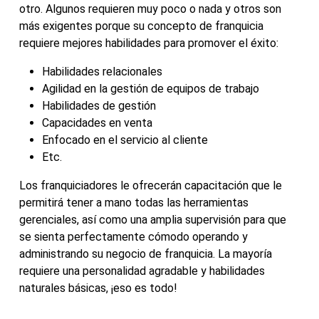
otro. Algunos requieren muy poco o nada y otros son
más exigentes porque su concepto de franquicia
requiere mejores habilidades para promover el éxito:
Habilidades relacionales
Agilidad en la gestión de equipos de trabajo
Habilidades de gestión
Capacidades en venta
Enfocado en el servicio al cliente
Etc.
Los franquiciadores le ofrecerán capacitación que le
permitirá tener a mano todas las herramientas
gerenciales, así como una amplia supervisión para que
se sienta perfectamente cómodo operando y
administrando su negocio de franquicia. La mayoría
requiere una personalidad agradable y habilidades
naturales básicas, ¡eso es todo!