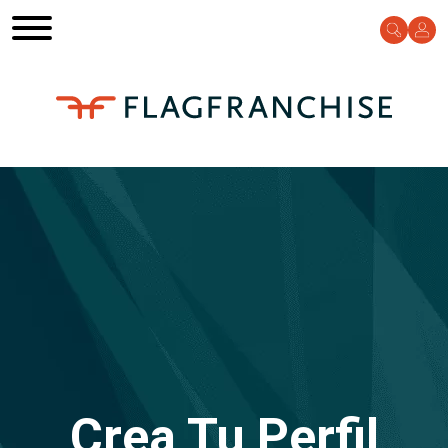
Crea Tu Perfil