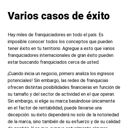
Varios casos de éxito
Hay miles de franquiciadores en todo el país. Es
imposible conocer todos los conceptos que pueden
tener éxito en tu territorio. Agregue a esto que varios
franquiciadores internacionales de gran éxito pueden
estar buscando franquiciados cerca de usted.
¡Cuando inicia un negocio, primero analiza los ingresos
potenciales! Sin embargo, las redes de franquicias
ofrecen distintas posibilidades financieras en función de
su tamaño y del sector de actividad en el que operan.
Sin embargo, si elige su marca basándose únicamente
en el factor de rentabilidad, puede llevarse una
decepción: su éxito dependerá no solo de la notoriedad
de la marca, sino también de su esfuerzo y de su calidad