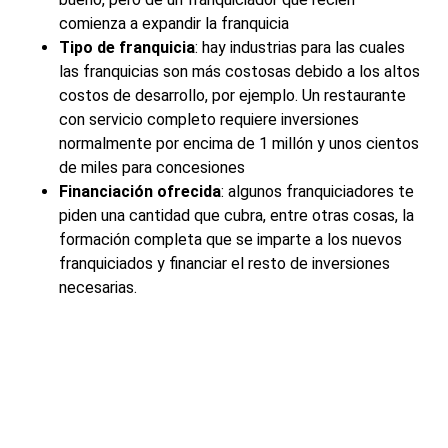
comienza a expandir la franquicia
Tipo de franquicia
: hay industrias para las cuales
las franquicias son más costosas debido a los altos
costos de desarrollo, por ejemplo. Un restaurante
con servicio completo requiere inversiones
normalmente por encima de 1 millón y unos cientos
de miles para concesiones
Financiación ofrecida
: algunos franquiciadores te
piden una cantidad que cubra, entre otras cosas, la
formación completa que se imparte a los nuevos
franquiciados y financiar el resto de inversiones
necesarias.