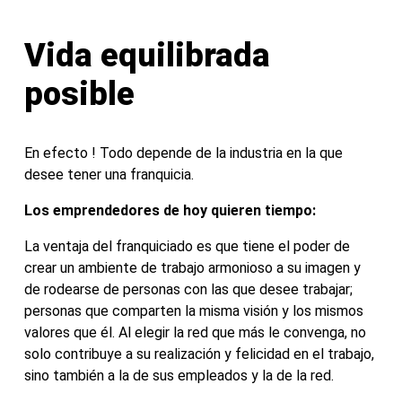
Vida equilibrada
posible
En efecto ! Todo depende de la industria en la que
desee tener una franquicia.
Los emprendedores de hoy quieren tiempo:
La ventaja del franquiciado es que tiene el poder de
crear un ambiente de trabajo armonioso a su imagen y
de rodearse de personas con las que desee trabajar;
personas que comparten la misma visión y los mismos
valores que él. Al elegir la red que más le convenga, no
solo contribuye a su realización y felicidad en el trabajo,
sino también a la de sus empleados y la de la red.