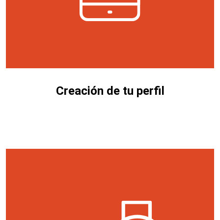
Creación de tu perfil