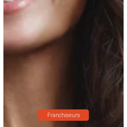
Franchiseurs