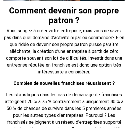
Comment devenir son propre
patron ?
Vous songez à créer votre entreprise, mais vous ne savez
pas dans quel domaine d’activité ni par où commencer? Bien
que l’idée de devenir son propre patron puisse paraître
alléchante, la création d’une entreprise à partir de zéro
comporte souvent son lot de difficultés. Investir dans une
entreprise réputée en franchise est donc une option très
intéressante à considérer.
Combien de nouvelles franchises réussissent ?
Les statistiques dans les cas de démarrage de franchises
atteignent 70 % à 75 % contrairement à uniquement 40 % à
50 % de chances de survivre dans les 5 premières années
pour les autres types d’entreprises. Pourquoi ? Les
franchisés se joignent à un réseau d’entreprises supporté