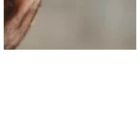
Consultants