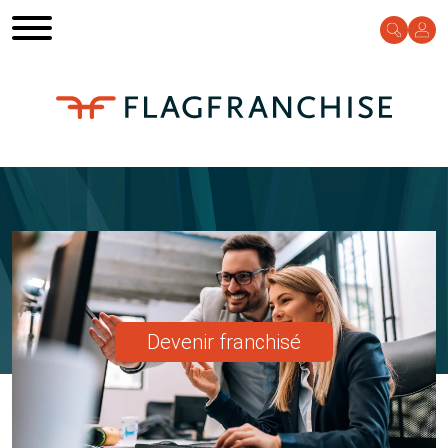
Devenir franchisé